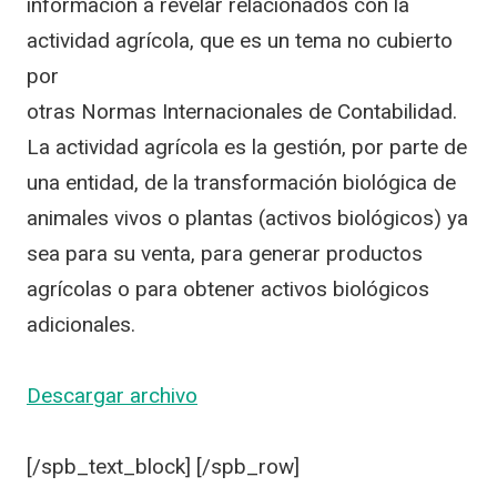
información a revelar relacionados con la
actividad agrícola, que es un tema no cubierto
por
otras Normas Internacionales de Contabilidad.
La actividad agrícola es la gestión, por parte de
una entidad, de la transformación biológica de
animales vivos o plantas (activos biológicos) ya
sea para su venta, para generar productos
agrícolas o para obtener activos biológicos
adicionales.
Descargar archivo
[/spb_text_block] [/spb_row]