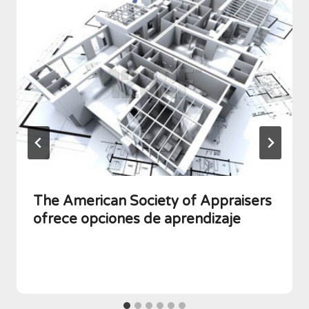
The American Society of Appraisers
ofrece opciones de aprendizaje