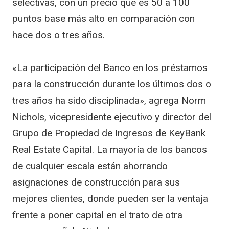
selectivas, con un precio que es 50 a 100
puntos base más alto en comparación con
hace dos o tres años.
«La participación del Banco en los préstamos
para la construcción durante los últimos dos o
tres años ha sido disciplinada», agrega Norm
Nichols, vicepresidente ejecutivo y director del
Grupo de Propiedad de Ingresos de KeyBank
Real Estate Capital. La mayoría de los bancos
de cualquier escala están ahorrando
asignaciones de construcción para sus
mejores clientes, donde pueden ser la ventaja
frente a poner capital en el trato de otra