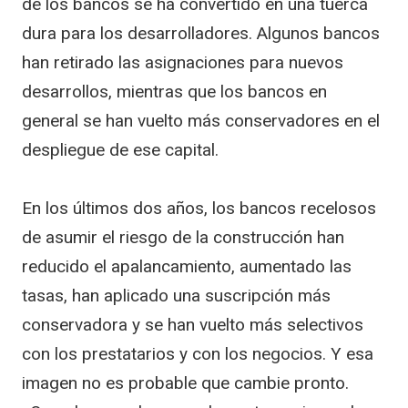
de los bancos se ha convertido en una tuerca
dura para los desarrolladores. Algunos bancos
han retirado las asignaciones para nuevos
desarrollos, mientras que los bancos en
general se han vuelto más conservadores en el
despliegue de ese capital.
En los últimos dos años, los bancos recelosos
de asumir el riesgo de la construcción han
reducido el apalancamiento, aumentado las
tasas, han aplicado una suscripción más
conservadora y se han vuelto más selectivos
con los prestatarios y con los negocios. Y esa
imagen no es probable que cambie pronto.