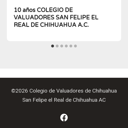
10 años COLEGIO DE
VALUADORES SAN FELIPE EL
REAL DE CHIHUAHUA A.C.
©2026 Colegio de Valuadores de Chihuahua
San Felipe el Real de Chihuahua AC