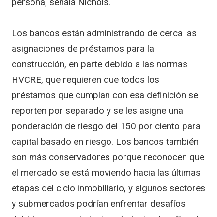
persona, señala Nichols.
Los bancos están administrando de cerca las
asignaciones de préstamos para la
construcción, en parte debido a las normas
HVCRE, que requieren que todos los
préstamos que cumplan con esa definición se
reporten por separado y se les asigne una
ponderación de riesgo del 150 por ciento para
capital basado en riesgo. Los bancos también
son más conservadores porque reconocen que
el mercado se está moviendo hacia las últimas
etapas del ciclo inmobiliario, y algunos sectores
y submercados podrían enfrentar desafíos