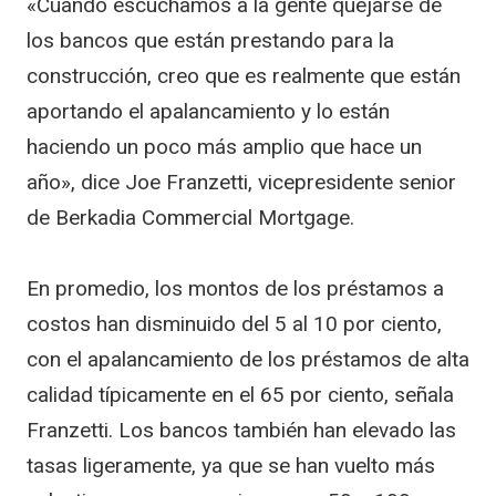
«Cuando escuchamos a la gente quejarse de
los bancos que están prestando para la
construcción, creo que es realmente que están
aportando el apalancamiento y lo están
haciendo un poco más amplio que hace un
año», dice Joe Franzetti, vicepresidente senior
de Berkadia Commercial Mortgage.
En promedio, los montos de los préstamos a
costos han disminuido del 5 al 10 por ciento,
con el apalancamiento de los préstamos de alta
calidad típicamente en el 65 por ciento, señala
Franzetti. Los bancos también han elevado las
tasas ligeramente, ya que se han vuelto más