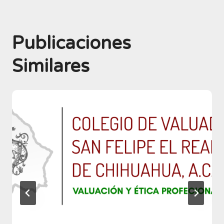
Publicaciones
Similares